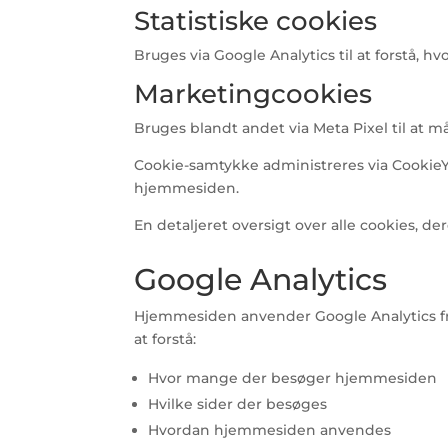
Statistiske cookies
Bruges via Google Analytics til at forstå,
Marketingcookies
Bruges blandt andet via Meta Pixel til at 
Cookie-samtykke administreres via CookieYe
hjemmesiden.
En detaljeret oversigt over alle cookies, d
Google Analytics
Hjemmesiden anvender Google Analytics fra
at forstå:
Hvor mange der besøger hjemmesiden
Hvilke sider der besøges
Hvordan hjemmesiden anvendes