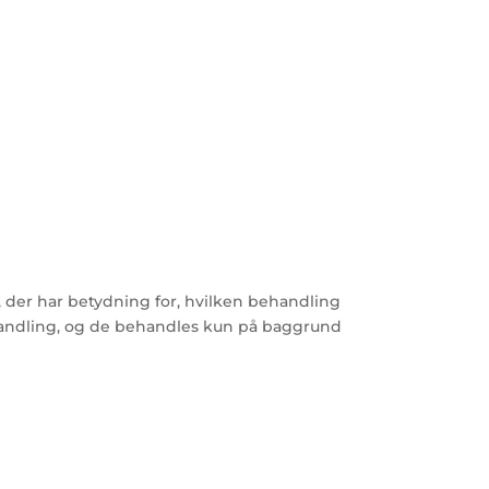
, der har betydning for, hvilken behandling
behandling, og de behandles kun på baggrund