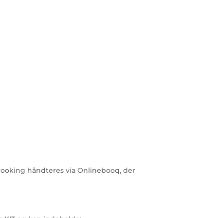
 Booking håndteres via Onlinebooq, der