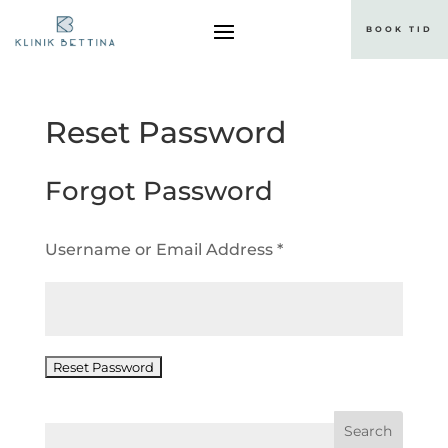
BOOK TID
Reset Password
Forgot Password
Username or Email Address *