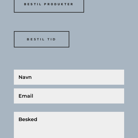
BESTIL PRODUKTER
BESTIL TID