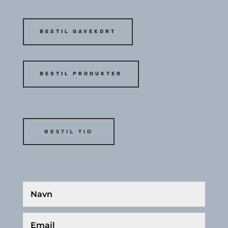
BESTIL GAVEKORT
BESTIL PRODUKTER
BESTIL TID